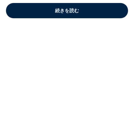
続きを読む