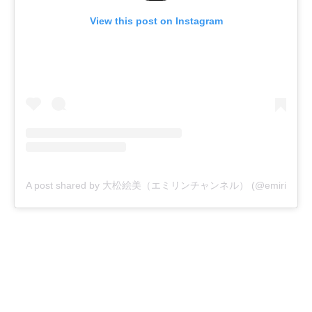
View this post on Instagram
A post shared by 大松絵美（エミリンチャンネル） (@emirin1004