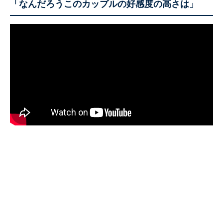
「なんだろうこのカップルの好感度の高さは」