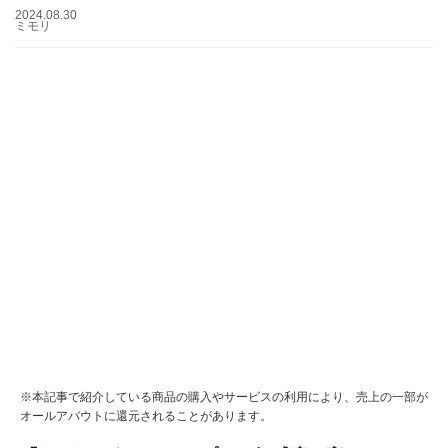
2024.08.30
ミモリ
※本記事で紹介している商品の購入やサービスの利用により、売上の一部が
オールアバウトに還元されることがあります。