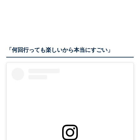
「何回行っても楽しいから本当にすごい」