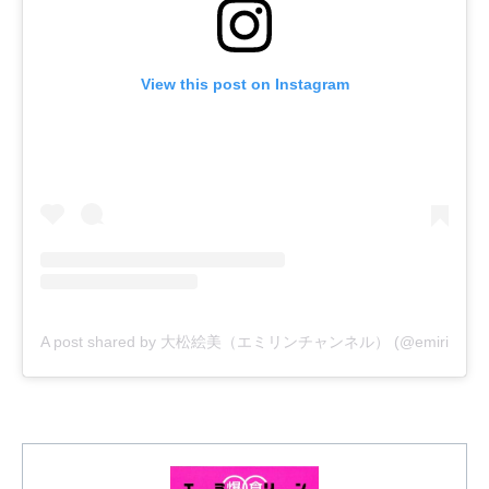
View this post on Instagram
A post shared by 大松絵美（エミリンチャンネル） (@emirin1004