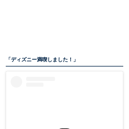
「ディズニー満喫しました！」