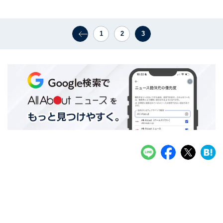
1
2
3