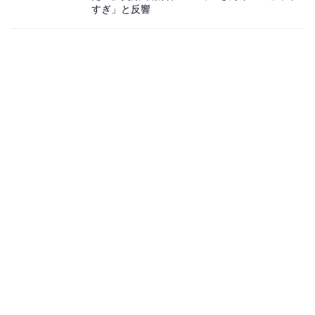
すぎ」と反響