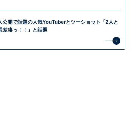
公開で話題の人気YouTuberとツーショット「2人と
長差凄っ！！」と話題