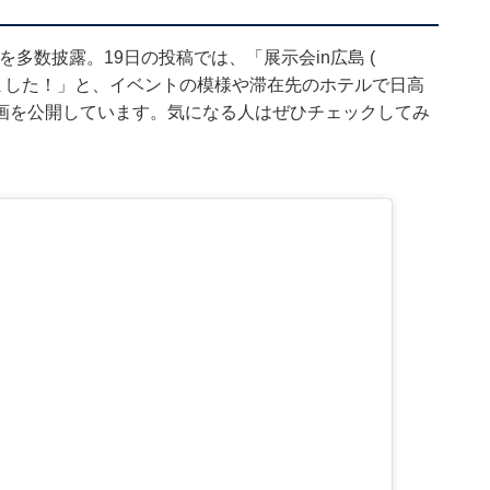
トを多数披露。19日の投稿では、「展示会in広島 (
いました！」と、イベントの模様や滞在先のホテルで日高
画を公開しています。気になる人はぜひチェックしてみ