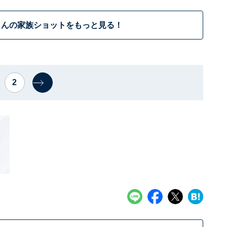
さんの家族ショットをもっと見る！
2