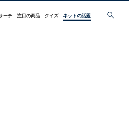
サーチ
注目の商品
クイズ
ネットの話題