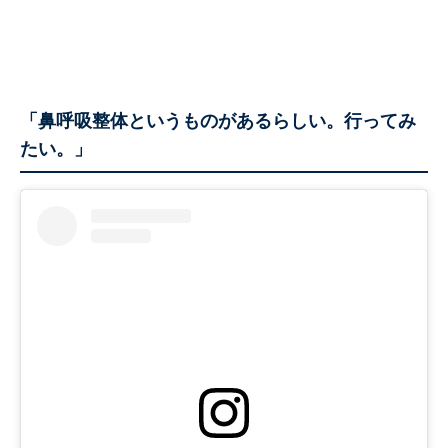
「鼻呼吸整体というものがあるらしい。行ってみ
たい。」