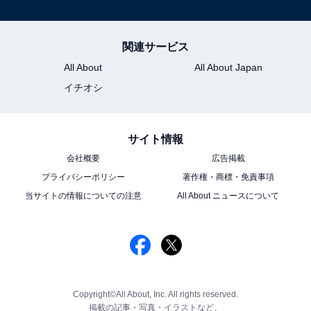
関連サービス
All About
All About Japan
イチオシ
サイト情報
会社概要
広告掲載
プライバシーポリシー
著作権・商標・免責事項
当サイトの情報についての注意
All About ニュースについて
Copyright©All About, Inc. All rights reserved.
掲載の記事・写真・イラストなど、