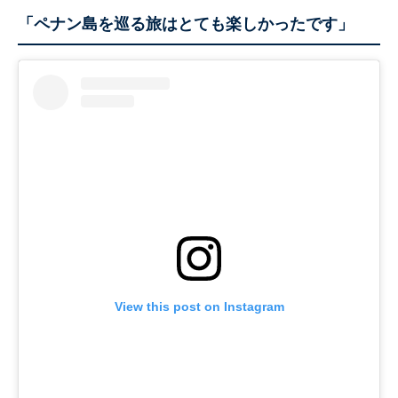
「ペナン島を巡る旅はとても楽しかったです」
View this post on Instagram