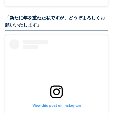
「新たに年を重ねた私ですが、どうぞよろしくお
願いいたします」
View this post on Instagram