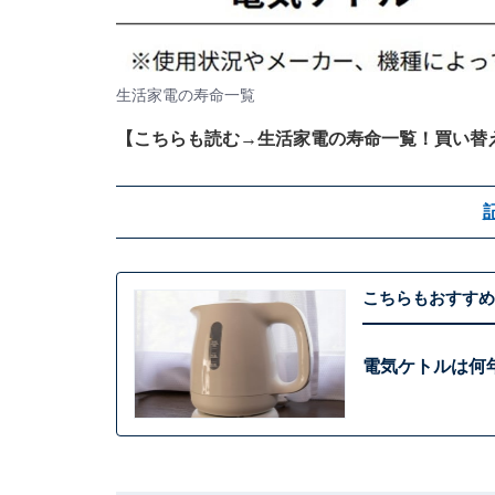
生活家電の寿命一覧
【こちらも読む→
生活家電の寿命一覧！買い替
こちらもおすすめ
電気ケトルは何