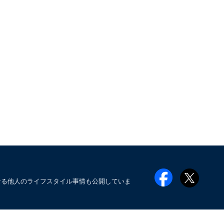
なる他人のライフスタイル事情も公開していま