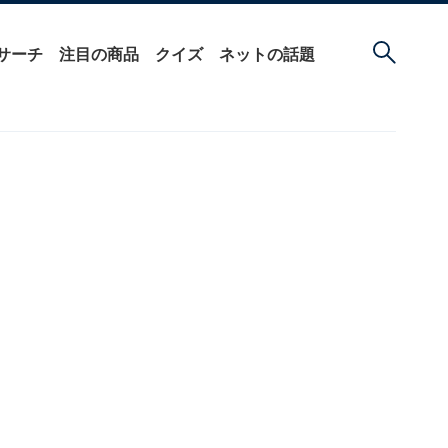
サーチ
注目の商品
クイズ
ネットの話題