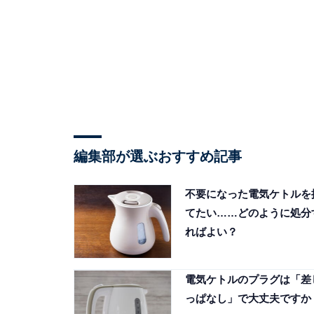
編集部が選ぶおすすめ記事
不要になった電気ケトルを
てたい……どのように処分
ればよい？
電気ケトルのプラグは「差
っぱなし」で大丈夫ですか