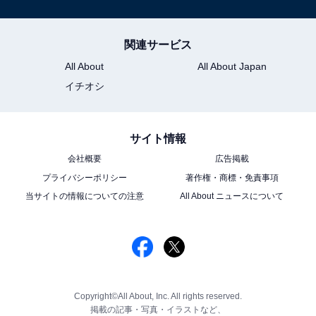
関連サービス
All About
All About Japan
イチオシ
サイト情報
会社概要
広告掲載
プライバシーポリシー
著作権・商標・免責事項
当サイトの情報についての注意
All About ニュースについて
Copyright©All About, Inc. All rights reserved.
掲載の記事・写真・イラストなど、