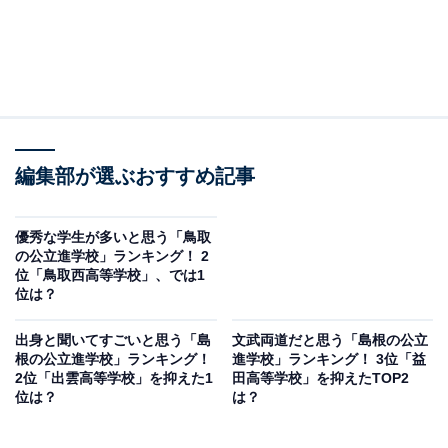
編集部が選ぶおすすめ記事
優秀な学生が多いと思う「鳥取
の公立進学校」ランキング！ 2
位「鳥取西高等学校」、では1
位は？
出身と聞いてすごいと思う「島
文武両道だと思う「島根の公立
根の公立進学校」ランキング！
進学校」ランキング！ 3位「益
2位「出雲高等学校」を抑えた1
田高等学校」を抑えたTOP2
位は？
は？