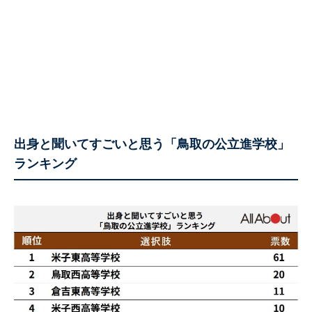
出身と聞いてすごいと思う「鳥取の公立進学校」
ランキング