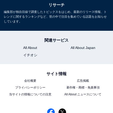
リサーチ
編集部が独自目線で調査したトピックスをはじめ、最新のリリース情報、ト
レンドに関するランキングなど、世の中で注目を集めている話題をお知らせ
しています。
関連サービス
All About
All About Japan
イチオシ
サイト情報
会社概要
広告掲載
プライバシーポリシー
著作権・商標・免責事項
当サイトの情報についての注意
All About ニュースについて