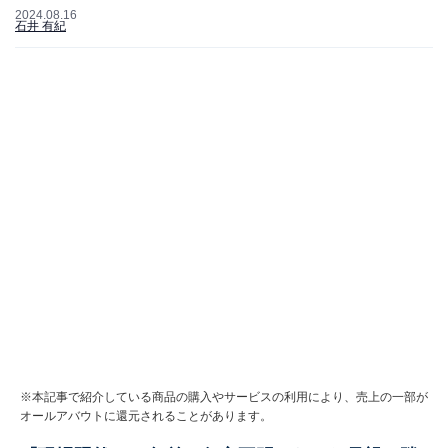
2024.08.16
石井 有紀
※本記事で紹介している商品の購入やサービスの利用により、売上の一部が
オールアバウトに還元されることがあります。