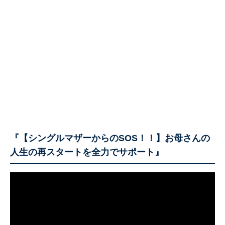
『【シングルマザーからのSOS！！】お母さんの
人生の再スタートを全力でサポート』