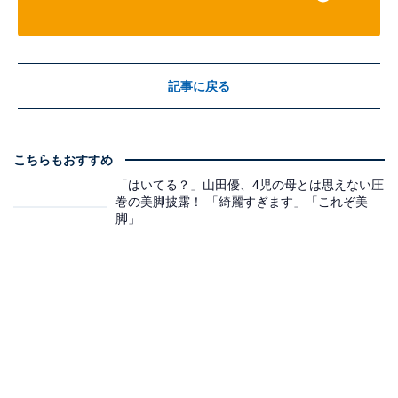
記事に戻る
こちらもおすすめ
「はいてる？」山田優、4児の母とは思えない圧
巻の美脚披露！ 「綺麗すぎます」「これぞ美
脚」