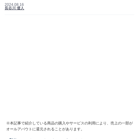
2024.08.16
長谷川 優人
※本記事で紹介している商品の購入やサービスの利用により、売上の一部が
オールアバウトに還元されることがあります。