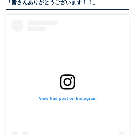
「皆さんありがとうございます！！」
View this post on Instagram