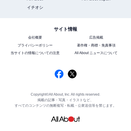
イチオシ
サイト情報
会社概要
広告掲載
プライバシーポリシー
著作権・商標・免責事項
当サイトの情報についての注意
All About ニュースについて
Copyright©All About, Inc. All rights reserved.
掲載の記事・写真・イラストなど、
すべてのコンテンツの無断複写・転載・公衆送信等を禁じます。