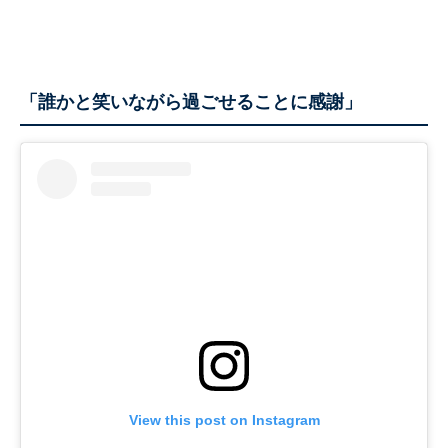
「誰かと笑いながら過ごせることに感謝」
View this post on Instagram