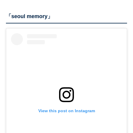
「seoul memory」
View this post on Instagram