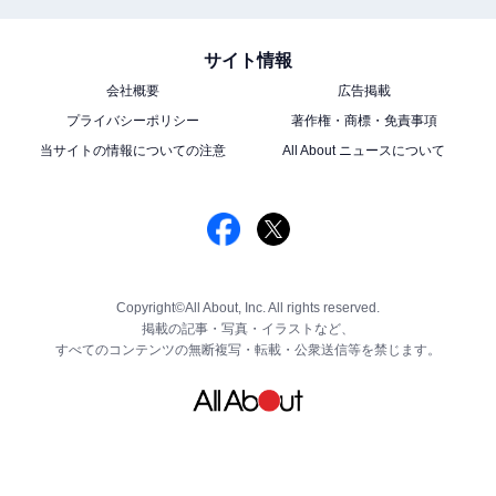
サイト情報
会社概要
広告掲載
プライバシーポリシー
著作権・商標・免責事項
当サイトの情報についての注意
All About ニュースについて
Copyright©All About, Inc. All rights reserved.
掲載の記事・写真・イラストなど、
すべてのコンテンツの無断複写・転載・公衆送信等を禁じます。