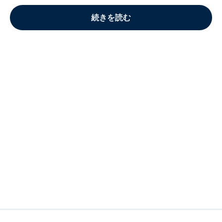
続きを読む