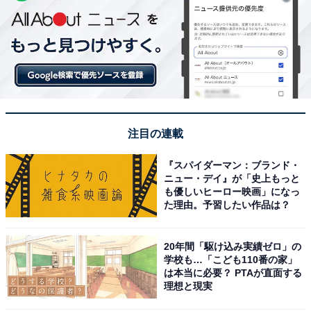
注目の連載
『スパイダーマン：ブランド・
ニュー・デイ』が「史上もっと
も優しいヒーロー映画」になっ
た理由。予習したい作品は？
20年間「駆け込み実績ゼロ」の
学校も…「こども110番の家」
は本当に必要？ PTAが直面する
理想と現実