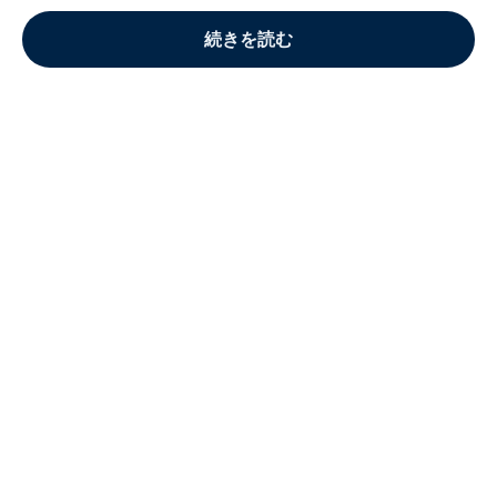
続きを読む