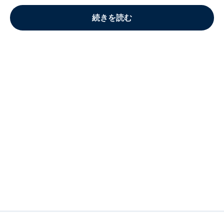
続きを読む