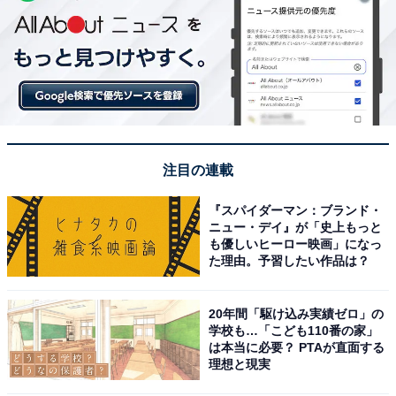
注目の連載
『スパイダーマン：ブランド・
ニュー・デイ』が「史上もっと
も優しいヒーロー映画」になっ
た理由。予習したい作品は？
20年間「駆け込み実績ゼロ」の
学校も…「こども110番の家」
は本当に必要？ PTAが直面する
理想と現実