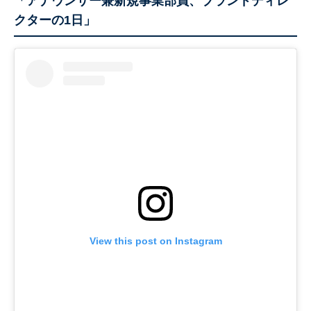
「アナウンサー兼新規事業部員、ブランドディレ
クターの1日」
View this post on Instagram