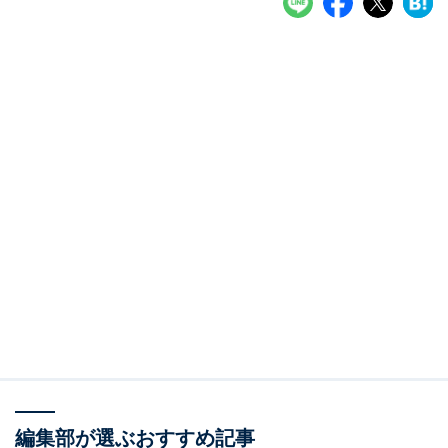
編集部が選ぶおすすめ記事