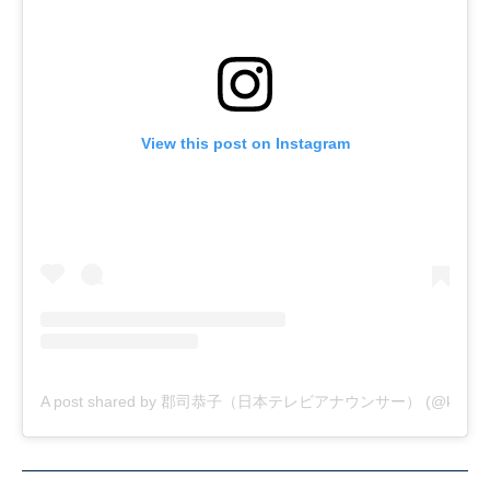
View this post on Instagram
A post shared by 郡司恭子（日本テレビアナウンサー） (@kyoko_g