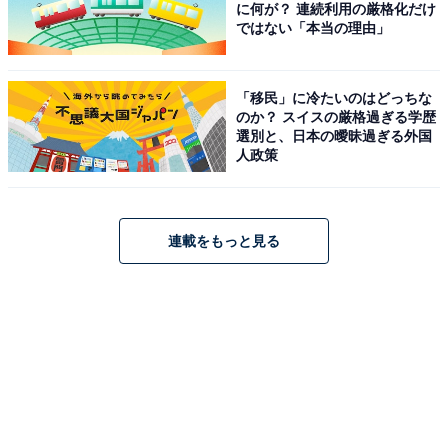
に何が？ 連続利用の厳格化だけ
ではない「本当の理由」
「移民」に冷たいのはどっちな
のか？ スイスの厳格過ぎる学歴
選別と、日本の曖昧過ぎる外国
人政策
連載をもっと見る