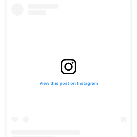
View this post on Instagram