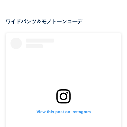
ワイドパンツ＆モノトーンコーデ
View this post on Instagram