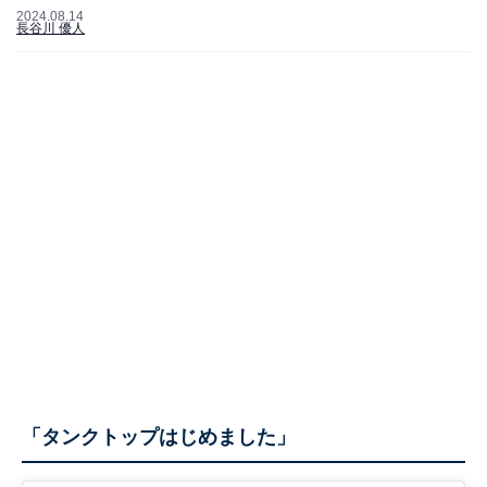
2024.08.14
長谷川 優人
「タンクトップはじめました」