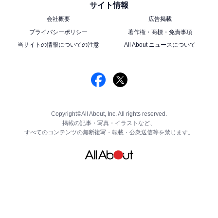
サイト情報
会社概要
広告掲載
プライバシーポリシー
著作権・商標・免責事項
当サイトの情報についての注意
All About ニュースについて
Copyright©All About, Inc. All rights reserved.
掲載の記事・写真・イラストなど、
すべてのコンテンツの無断複写・転載・公衆送信等を禁じます。