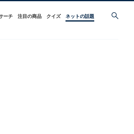
サーチ
注目の商品
クイズ
ネットの話題