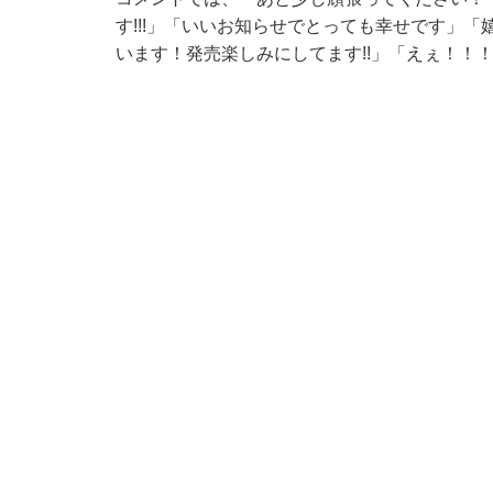
す!!!」「いいお知らせでとっても幸せです」
います！発売楽しみにしてます!!」「えぇ！！