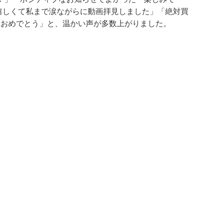
「嬉しくて私まで涙ながらに動画拝見しました」「絶対買
！おめでとう」と、温かい声が多数上がりました。