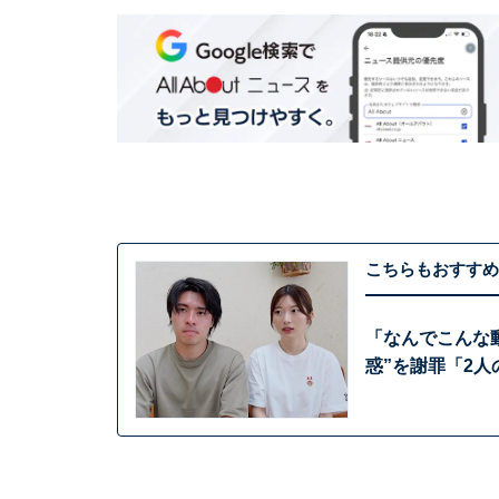
こちらもおすすめ
「なんでこんな動
惑”を謝罪「2