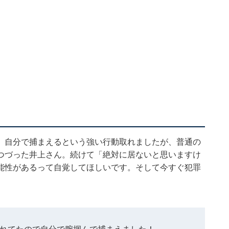
、自分で捕まえるという強い行動取れましたが、普通の
つづった井上さん。続けて「絶対に居ないと思いますけ
能性があるって自覚してほしいです。そして今すぐ犯罪