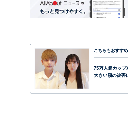
こちらもおすすめ
75万人超カップ
大きい額の被害