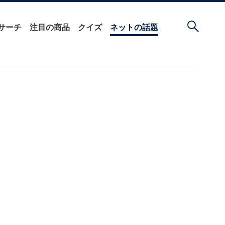
サーチ
注目の商品
クイズ
ネットの話題