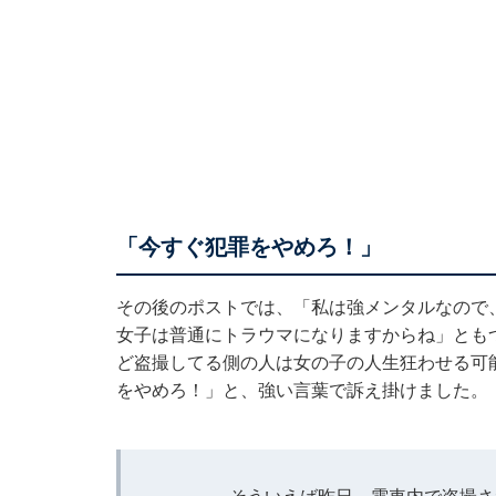
「今すぐ犯罪をやめろ！」
その後のポストでは、「私は強メンタルなので
女子は普通にトラウマになりますからね」とも
ど盗撮してる側の人は女の子の人生狂わせる可
をやめろ！」と、強い言葉で訴え掛けました。