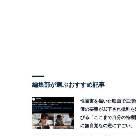
編集部が選ぶおすすめ記事
性被害を描いた映画で主演
優の要望が却下され批判を
びる「ここまで自分の特権
に無自覚なの逆にすごい」