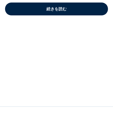
続きを読む