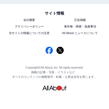
サイト情報
会社概要
広告掲載
プライバシーポリシー
著作権・商標・免責事項
当サイトの情報についての注意
All About ニュースについて
Copyright©All About, Inc. All rights reserved.
掲載の記事・写真・イラストなど、
すべてのコンテンツの無断複写・転載・公衆送信等を禁じます。