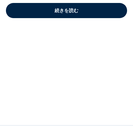
続きを読む