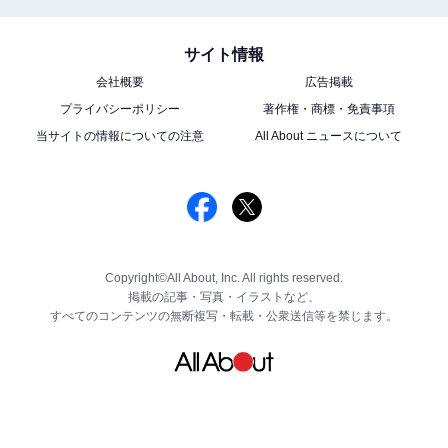
サイト情報
会社概要
広告掲載
プライバシーポリシー
著作権・商標・免責事項
当サイトの情報についての注意
All About ニュースについて
Copyright©All About, Inc. All rights reserved.
掲載の記事・写真・イラストなど、
すべてのコンテンツの無断複写・転載・公衆送信等を禁じます。