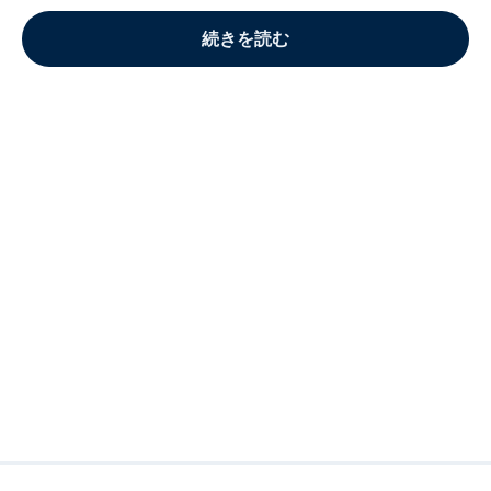
続きを読む