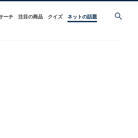
サーチ
注目の商品
クイズ
ネットの話題