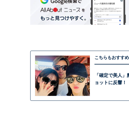
こちらもおすすめ
「確定で美人」
ョットに反響！