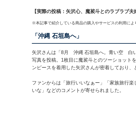
【実際の投稿：矢沢心、魔裟斗とのラブラブ夫
※本記事で紹介している商品の購入やサービスの利用によ
「沖縄 石垣島へ」
矢沢さんは「8月 沖縄 石垣島へ。青い空 白
写真を投稿。1枚目に魔裟斗とのツーショット
ンピースを着用した矢沢さんが密着しており、
ファンからは「旅行いいなぁー」「家族旅行楽
いな」などのコメントが寄せられました。