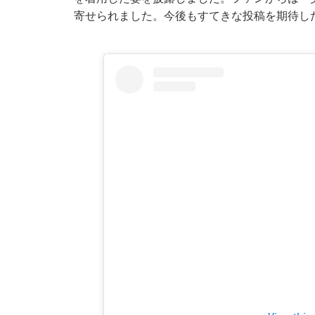
寄せられました。今後もすてきな投稿を期待し