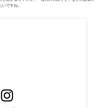
たいですね。