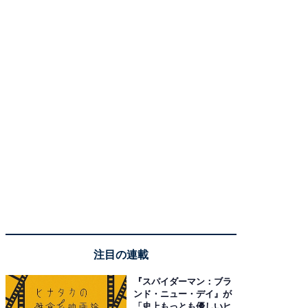
注目の連載
『スパイダーマン：ブラ
ンド・ニュー・デイ』が
「史上もっとも優しいヒ