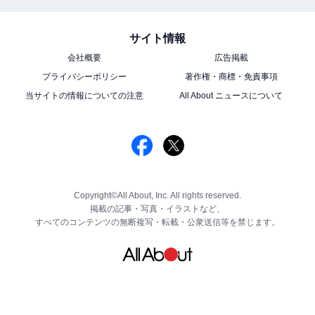
サイト情報
会社概要
広告掲載
プライバシーポリシー
著作権・商標・免責事項
当サイトの情報についての注意
All About ニュースについて
Copyright©All About, Inc. All rights reserved.
掲載の記事・写真・イラストなど、
すべてのコンテンツの無断複写・転載・公衆送信等を禁じます。