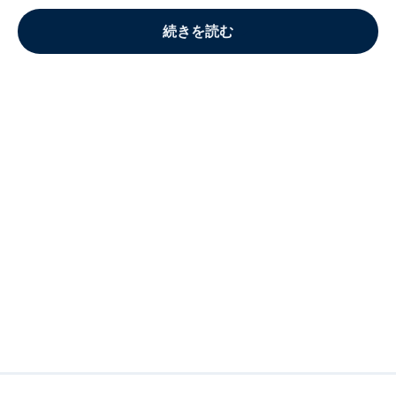
続きを読む