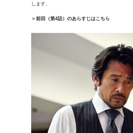
します。
＞前回（第4話）のあらすじはこちら