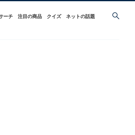
サーチ
注目の商品
クイズ
ネットの話題