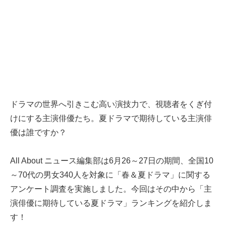
ドラマの世界へ引きこむ高い演技力で、視聴者をくぎ付
けにする主演俳優たち。夏ドラマで期待している主演俳
優は誰ですか？
All About ニュース編集部は6月26～27日の期間、全国10
～70代の男女340人を対象に「春＆夏ドラマ」に関する
アンケート調査を実施しました。今回はその中から「主
演俳優に期待している夏ドラマ」ランキングを紹介しま
す！