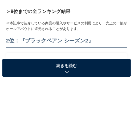
＞9位までの全ランキング結果
※本記事で紹介している商品の購入やサービスの利用により、売上の一部が
オールアバウトに還元されることがあります。
2位：『ブラックペアン シーズン2』
続きを読む