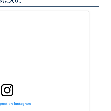
気に入り」
 post on Instagram