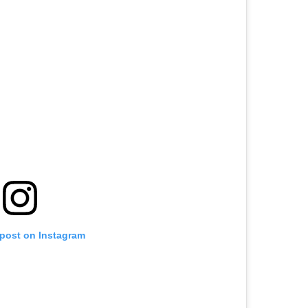
 post on Instagram