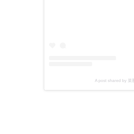
A post shared by 