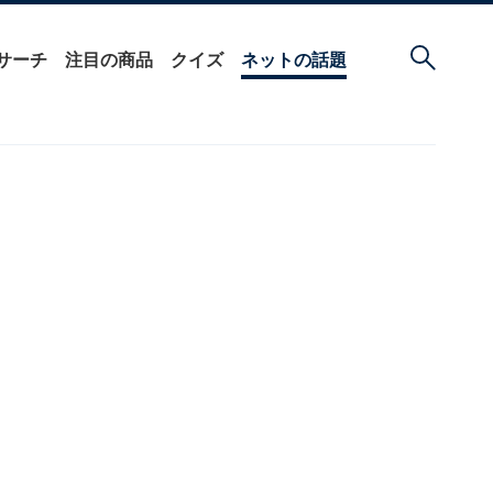
サーチ
注目の商品
クイズ
ネットの話題