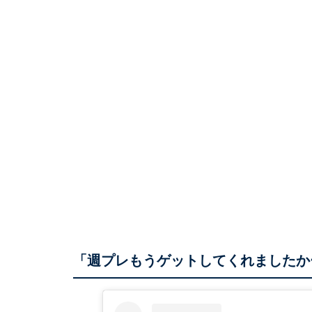
「週プレもうゲットしてくれましたか