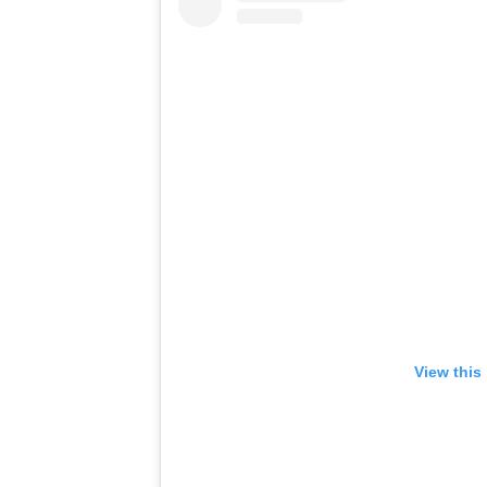
View this