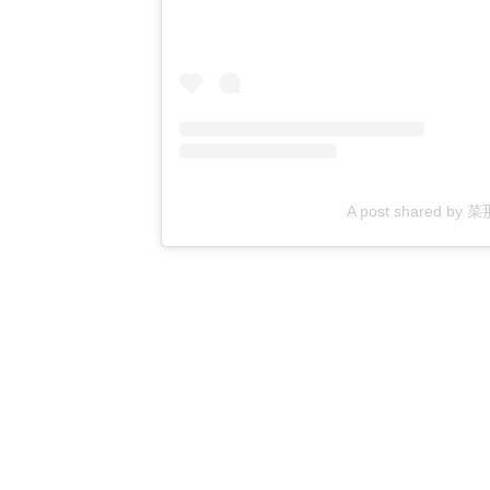
A post shared by 