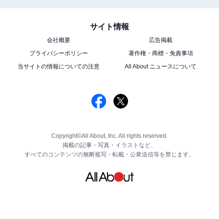
サイト情報
会社概要
広告掲載
プライバシーポリシー
著作権・商標・免責事項
当サイトの情報についての注意
All About ニュースについて
Copyright©All About, Inc. All rights reserved.
掲載の記事・写真・イラストなど、
すべてのコンテンツの無断複写・転載・公衆送信等を禁じます。