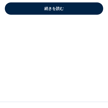
続きを読む