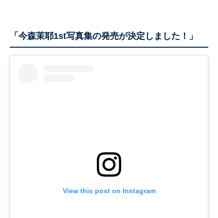
「今森茉耶1st写真集の発売が決定しました！」
View this post on Instagram