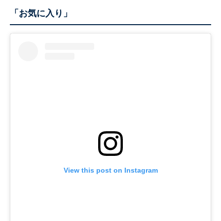
「お気に入り」
View this post on Instagram