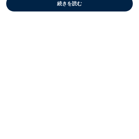
続きを読む