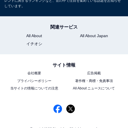
レンドに関するランキングなど、世の中で注目を集めている話題をお知らせ
しています。
関連サービス
All About
All About Japan
イチオシ
サイト情報
会社概要
広告掲載
プライバシーポリシー
著作権・商標・免責事項
当サイトの情報についての注意
All About ニュースについて