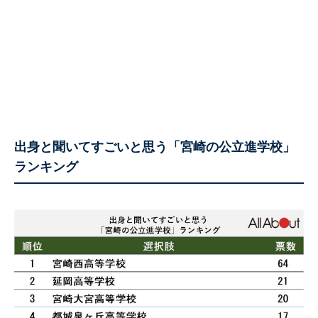
出身と聞いてすごいと思う「宮崎の公立進学校」
ランキング