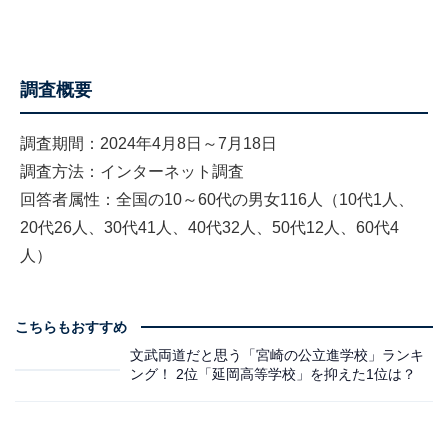
調査概要
調査期間：2024年4月8日～7月18日
調査方法：インターネット調査
回答者属性：全国の10～60代の男女116人（10代1人、
20代26人、30代41人、40代32人、50代12人、60代4
人）
こちらもおすすめ
文武両道だと思う「宮崎の公立進学校」ランキ
ング！ 2位「延岡高等学校」を抑えた1位は？