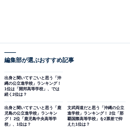
編集部が選ぶおすすめ記事
出身と聞いてすごいと思う「沖
縄の公立進学校」ランキング！
1位は「開邦高等学校」、では
続く2位は？
出身と聞いてすごいと思う「鹿
文武両道だと思う「沖縄の公立
児島の公立進学校」ランキン
進学校」ランキング！ 2位「那
グ！ 2位「鹿児島中央高等学
覇国際高等学校」を2票差で抑
校」、1位は？
えた1位は？