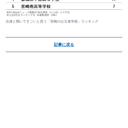
出身と聞いてすごいと思う「宮崎の公立進学校」ランキング
記事に戻る