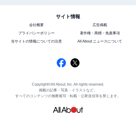
サイト情報
会社概要
広告掲載
プライバシーポリシー
著作権・商標・免責事項
当サイトの情報についての注意
All About ニュースについて
Copyright©All About, Inc. All rights reserved.
掲載の記事・写真・イラストなど、
すべてのコンテンツの無断複写・転載・公衆送信等を禁じます。