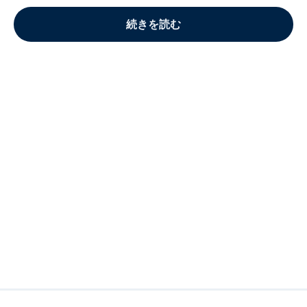
続きを読む