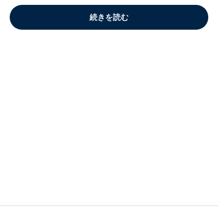
続きを読む