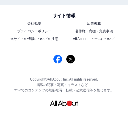
サイト情報
会社概要
広告掲載
プライバシーポリシー
著作権・商標・免責事項
当サイトの情報についての注意
All About ニュースについて
Copyright©All About, Inc. All rights reserved.
掲載の記事・写真・イラストなど、
すべてのコンテンツの無断複写・転載・公衆送信等を禁じます。