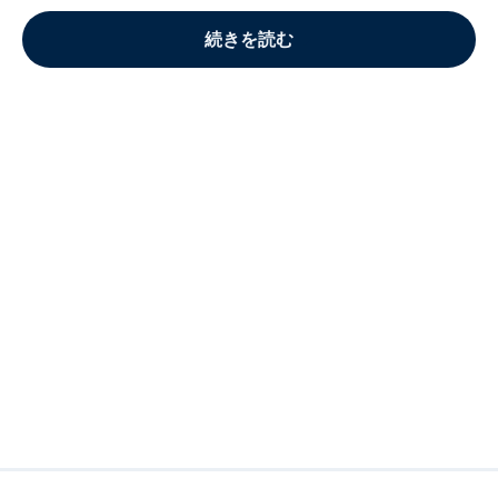
続きを読む