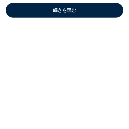
続きを読む