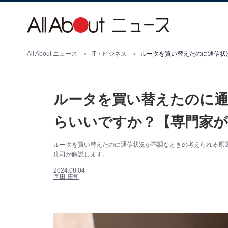
All About ニュース
IT・ビジネス
ルータを買い替えたのに通信状
ルータを買い替えたのに通
らいいですか？【専門家が
ルータを買い替えたのに通信状況が不調なときの考えられる原因、対
庄司が解説します。
2024.08.04
岡田 庄司