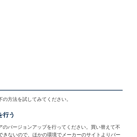
下の方法を試してみてください。
を行う
アのバージョンアップを行ってください。買い替えて不
ができないので、ほかの環境でメーカーのサイトよりバー