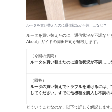
ルータを買い替えたのに通信状況が不調……なぜ？
ルータを買い替えたのに、通信状況が不調なときの
About」ガイドの岡田庄司が解説します。
（今回の質問）
ルータを買い替えたのに通信状況が不調……
（回答）
ルータの買い替えでトラブルを避けるには、
してください。すでに他機種を購入し不調の
どういうことなのか、以下で詳しく解説します