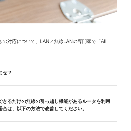
対応について、LAN／無線LANの専門家で「All
なぜ？
できるだけの無線の引っ越し機能があるルータを利用
場合は、以下の方法で改善してください。
。