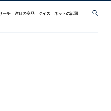
サーチ
注目の商品
クイズ
ネットの話題