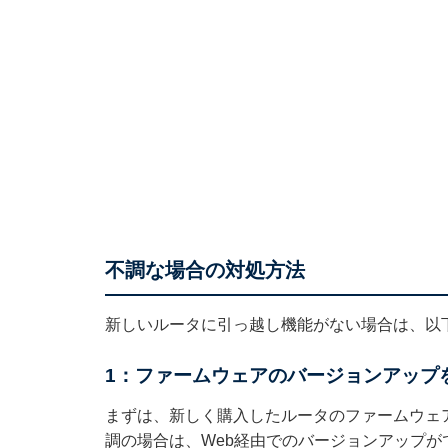
不調な場合の対処方法
新しいルータに引っ越し機能がない場合は、以
1：ファームウェアのバージョンアップ
まずは、新しく購入したルータのファームウェ
調の場合は、Web経由でのバージョンアップ