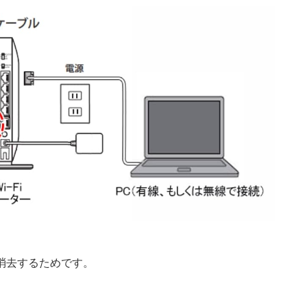
消去するためです。