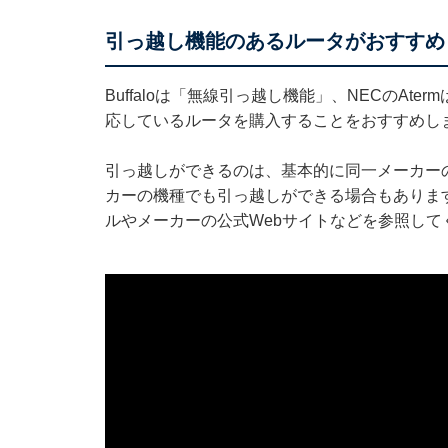
引っ越し機能のあるルータがおすすめ
Buffaloは「無線引っ越し機能」、NECのAt
応しているルータを購入することをおすすめし
引っ越しができるのは、基本的に同一メーカー
カーの機種でも引っ越しができる場合もありま
ルやメーカーの公式Webサイトなどを参照して