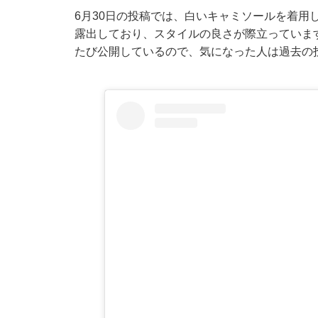
6月30日の投稿では、白いキャミソールを着用
露出しており、スタイルの良さが際立っていま
たび公開しているので、気になった人は過去の