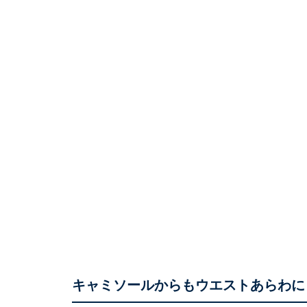
キャミソールからもウエストあらわに