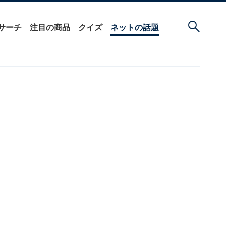
サーチ
注目の商品
クイズ
ネットの話題