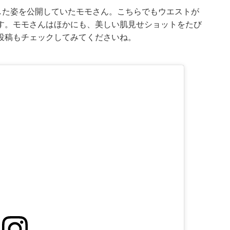
した姿を公開していたモモさん。こちらでもウエストが
す。モモさんはほかにも、美しい肌見せショットをたび
投稿もチェックしてみてくださいね。