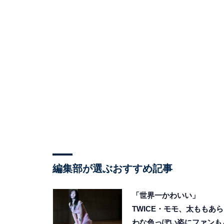
編集部が選ぶおすすめ記事
「世界一かわいい」
TWICE・モモ、太ももあら
わな色っぽい姿にファンも