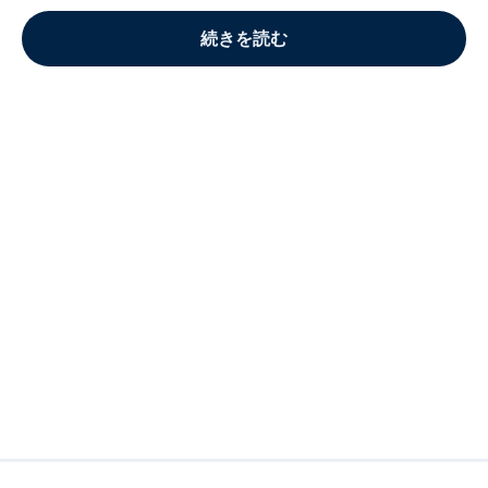
続きを読む