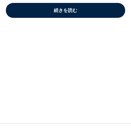
続きを読む