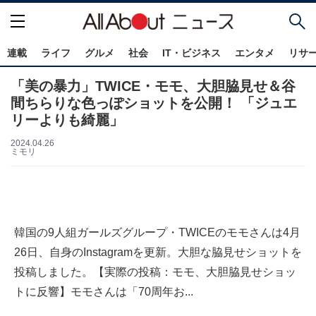
連載
ライフ
グルメ
社会
IT・ビジネス
エンタメ
リサ
「美の暴力」TWICE・モモ、大胆脇見せ＆谷
間ちらりな色っぽショットを公開！ 「ジュエ
リーよりも綺麗」
2024.04.26
ミモリ
韓国の9人組ガールズグループ・TWICEのモモさんは4月
26日、自身のInstagramを更新。大胆な脇見せショットを
投稿しました。【実際の投稿：モモ、大胆脇見せショッ
トに反響】モモさんは「70周年お...