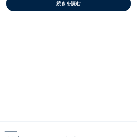
続きを読む