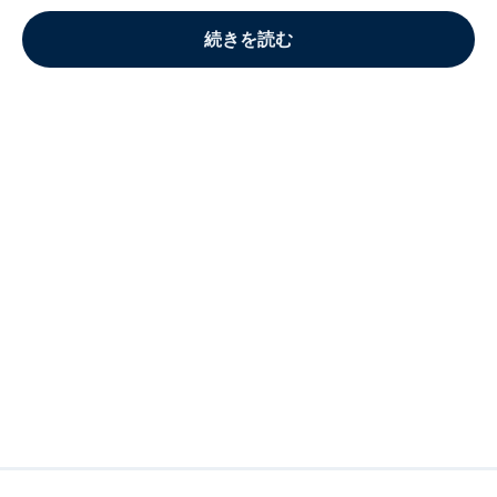
続きを読む