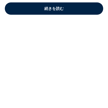
続きを読む