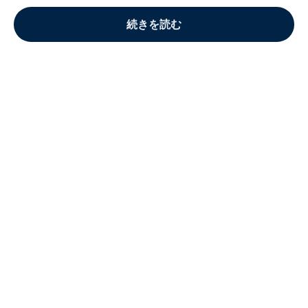
続きを読む