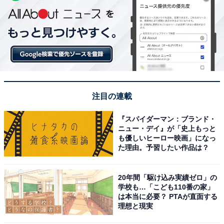
注目の連載
『スパイダーマン：ブランド・
ニュー・デイ』が「史上もっと
も優しいヒーロー映画」になっ
た理由。予習したい作品は？
20年間「駆け込み実績ゼロ」の
学校も…「こども110番の家」
は本当に必要？ PTAが直面する
理想と現実