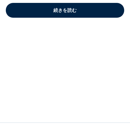
続きを読む