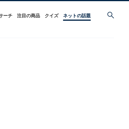
サーチ
注目の商品
クイズ
ネットの話題