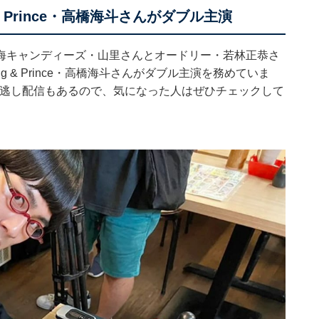
& Prince・高橋海斗さんがダブル主演
海キャンディーズ・山里さんとオードリー・若林正恭さ
 & Prince・高橋海斗さんがダブル主演を務めていま
で見逃し配信もあるので、気になった人はぜひチェックして