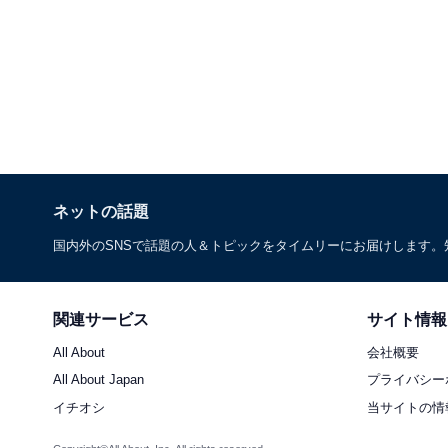
ネットの話題
国内外のSNSで話題の人＆トピックをタイムリーにお届けします
関連サービス
サイト情報
All About
会社概要
All About Japan
プライバシー
イチオシ
当サイトの情