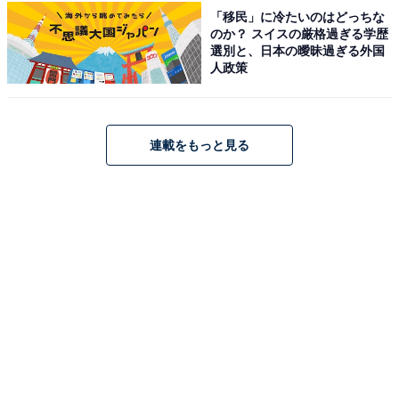
「移民」に冷たいのはどっちな
のか？ スイスの厳格過ぎる学歴
選別と、日本の曖昧過ぎる外国
人政策
連載をもっと見る