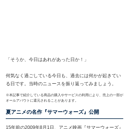
「そうか、今日はあれがあった日か！」
何気なく過ごしている今日も、過去には何かが起きてい
る日です。当時のニュースを振り返ってみましょう。
※本記事で紹介している商品の購入やサービスの利用により、売上の一部が
オールアバウトに還元されることがあります。
夏アニメの名作『サマーウォーズ』公開
15年前の2009年8月1日、アニメ映画『サマーウォーズ』