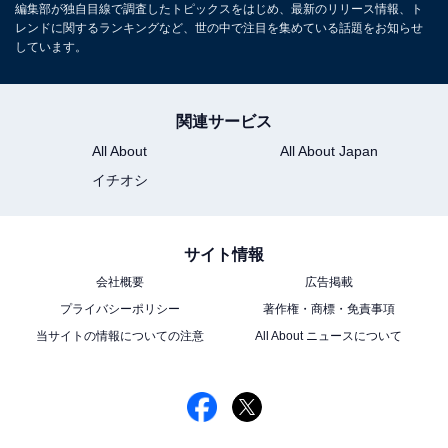
編集部が独自目線で調査したトピックスをはじめ、最新のリリース情報、ト
レンドに関するランキングなど、世の中で注目を集めている話題をお知らせ
しています。
関連サービス
All About
All About Japan
イチオシ
サイト情報
会社概要
広告掲載
プライバシーポリシー
著作権・商標・免責事項
当サイトの情報についての注意
All About ニュースについて