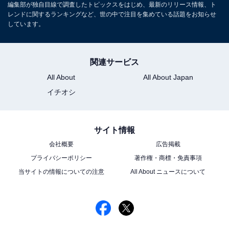
編集部が独自目線で調査したトピックスをはじめ、最新のリリース情報、ト
レンドに関するランキングなど、世の中で注目を集めている話題をお知らせ
しています。
1
2
関連サービス
All About
All About Japan
イチオシ
サイト情報
会社概要
広告掲載
プライバシーポリシー
著作権・商標・免責事項
当サイトの情報についての注意
All About ニュースについて