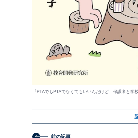
『PTAでもPTAでなくてもいいんだけど、保護者と学
前の記事