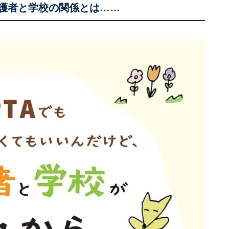
保護者と学校の関係とは……