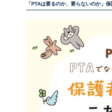
「PTAは要るのか、要らないのか」