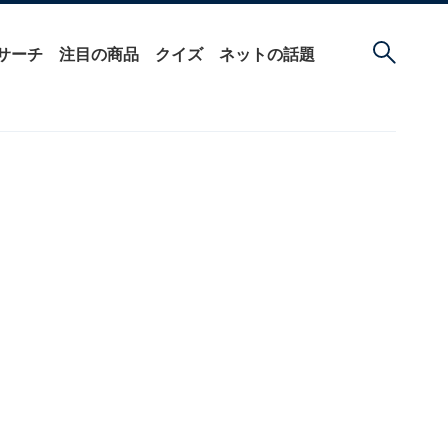
サーチ
注目の商品
クイズ
ネットの話題