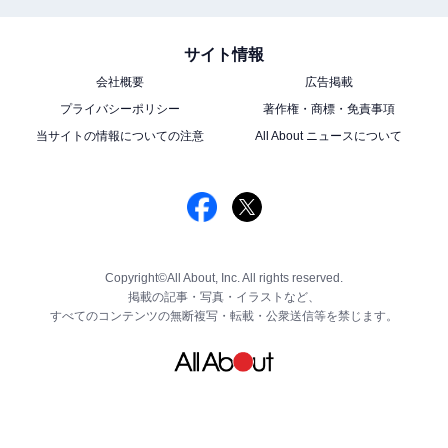
サイト情報
会社概要
広告掲載
プライバシーポリシー
著作権・商標・免責事項
当サイトの情報についての注意
All About ニュースについて
Copyright©All About, Inc. All rights reserved.
掲載の記事・写真・イラストなど、
すべてのコンテンツの無断複写・転載・公衆送信等を禁じます。