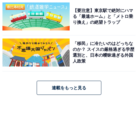
【要注意】東京駅で絶対にハマ
る「最遠ホーム」と「メトロ乗
り換え」の絶望トラップ
「移民」に冷たいのはどっちな
のか？ スイスの厳格過ぎる学歴
選別と、日本の曖昧過ぎる外国
人政策
連載をもっと見る