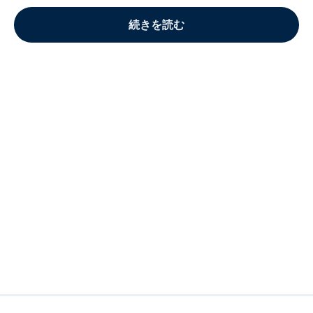
続きを読む