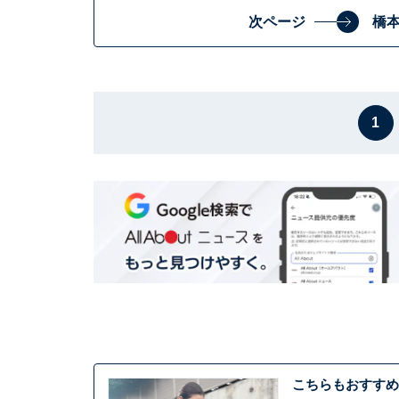
次ページ
橋
1
こちらもおすすめ