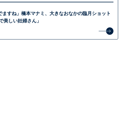
でますね」橋本マナミ、大きなおなかの臨月ショット
的で美しい妊婦さん」