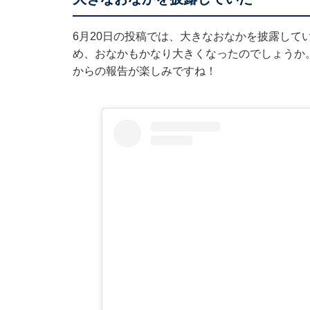
6月20日の投稿では、大きなおなかを披露して
め、おなかもかなり大きくなったのでしょうか
からの報告が楽しみですね！