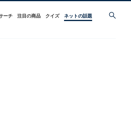
サーチ
注目の商品
クイズ
ネットの話題