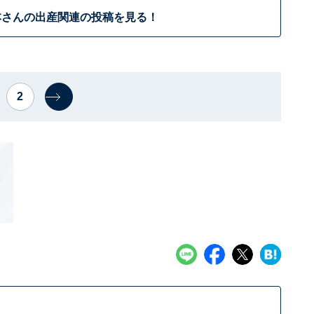
本さんの出産関連の投稿を見る！
2