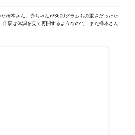
いた橋本さん。赤ちゃんが3600グラムもの重さだったた
。仕事は体調を見て再開するようなので、また橋本さん