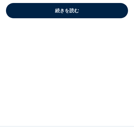
続きを読む