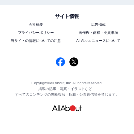
サイト情報
会社概要
広告掲載
プライバシーポリシー
著作権・商標・免責事項
当サイトの情報についての注意
All About ニュースについて
Copyright©All About, Inc. All rights reserved.
掲載の記事・写真・イラストなど、
すべてのコンテンツの無断複写・転載・公衆送信等を禁じます。