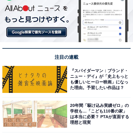
注目の連載
『スパイダーマン：ブランド・
ニュー・デイ』が「史上もっと
も優しいヒーロー映画」になっ
た理由。予習したい作品は？
20年間「駆け込み実績ゼロ」の
学校も…「こども110番の家」
は本当に必要？ PTAが直面する
理想と現実