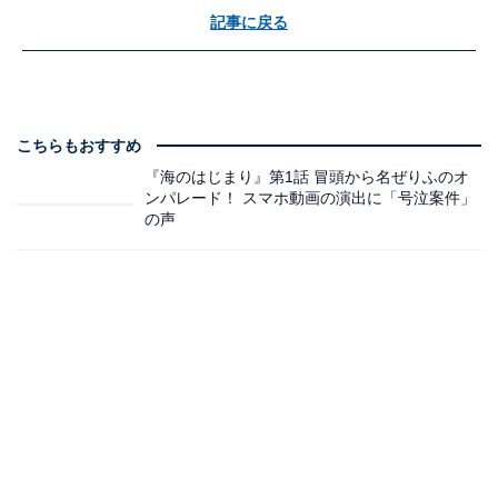
記事に戻る
こちらもおすすめ
『海のはじまり』第1話 冒頭から名ぜりふのオ
ンパレード！ スマホ動画の演出に「号泣案件」
の声