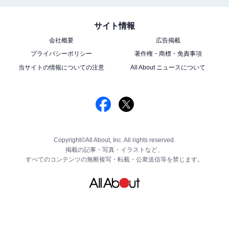
サイト情報
会社概要
広告掲載
プライバシーポリシー
著作権・商標・免責事項
当サイトの情報についての注意
All About ニュースについて
Copyright©All About, Inc. All rights reserved.
掲載の記事・写真・イラストなど、
すべてのコンテンツの無断複写・転載・公衆送信等を禁じます。