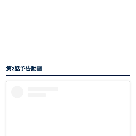
第2話予告動画