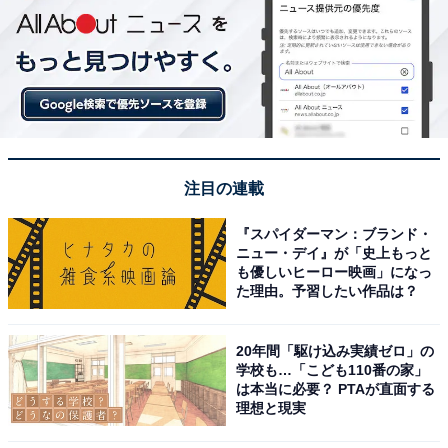
注目の連載
『スパイダーマン：ブランド・
ニュー・デイ』が「史上もっと
も優しいヒーロー映画」になっ
た理由。予習したい作品は？
20年間「駆け込み実績ゼロ」の
学校も…「こども110番の家」
は本当に必要？ PTAが直面する
理想と現実