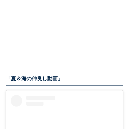
「夏＆海の仲良し動画」