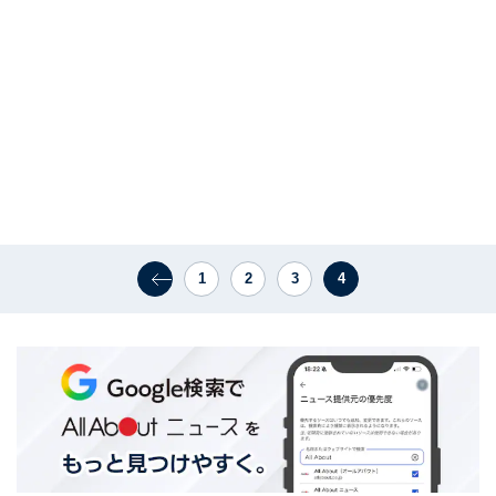
1
2
3
4