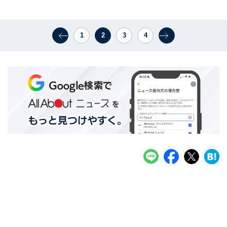
1
2
3
4