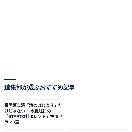
編集部が選ぶおすすめ記事
目黒蓮主演『海のはじまり』だ
けじゃない！ 今夏注目の
「STARTO社タレント」主演ド
ラマ3選