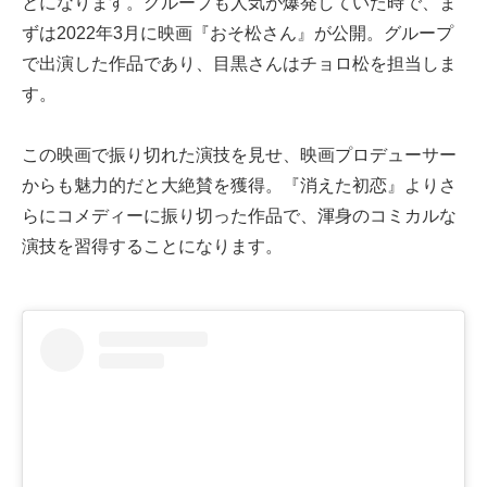
とになります。グループも人気が爆発していた時で、ま
ずは2022年3月に映画『おそ松さん』が公開。グループ
で出演した作品であり、目黒さんはチョロ松を担当しま
す。
この映画で振り切れた演技を見せ、映画プロデューサー
からも魅力的だと大絶賛を獲得。『消えた初恋』よりさ
らにコメディーに振り切った作品で、渾身のコミカルな
演技を習得することになります。