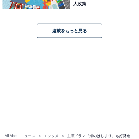
人政策
連載をもっと見る
All About ニュース
エンタメ
主演ドラマ『海のはじまり』も好発進！ カメレオン俳優・目黒蓮の魅力を元テレビ局スタッフが徹底解説