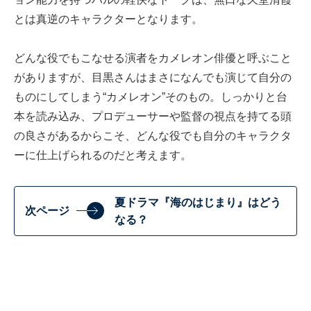
とは真逆のキャラクターとなります。
どんな役でもこなせる演者をカメレオン俳優と呼ぶこと
がありますが、目黒さんはまさになんでも演じて自分の
ものにしてしまう“カメレオン”そのもの。しっかりと台
本を読み込み、プロデューサーや監督の視点を持てる頭
の良さがあるからこそ、どんな役でも自分のキャラクタ
ーに仕上げられるのだと考えます。
夏ドラマ『海のはじまり』はどう
次ページ
なる？